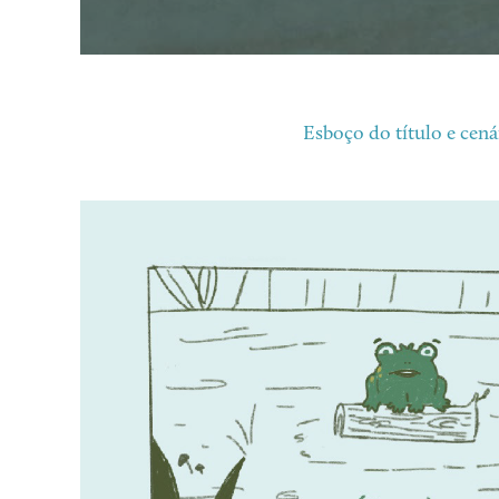
Esboço do título e cená