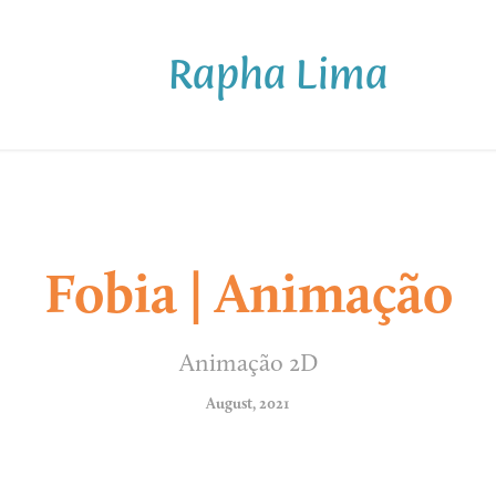
Rapha Lima
Fobia | Animação
Animação 2D
August, 2021