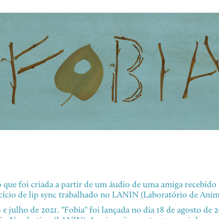
 que foi criada a partir de um áudio de uma amiga recebido
ício de lip sync trabalhado no LANIN (Laboratório de Ani
e julho de 2021. "Fobia" foi lançada no dia 18 de agosto de