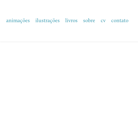
animações
ilustrações
livros
sobre
cv
contato