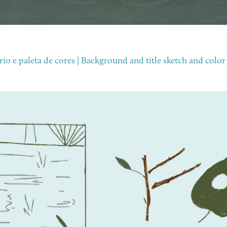
rio e paleta de cores | Background and title sketch and color