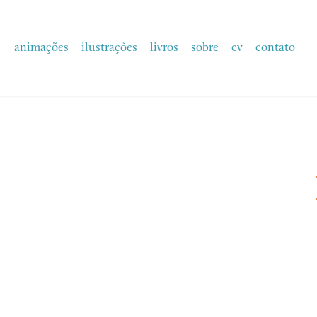
animações
ilustrações
livros
sobre
cv
contato