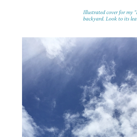
Illustrated cover for my 
backyard. Look to its lea