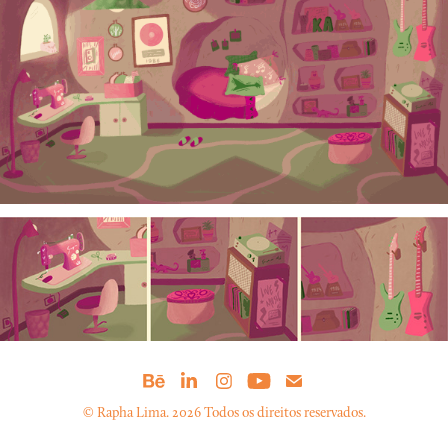
© Rapha Lima. 2026 Todos os direitos reservados.