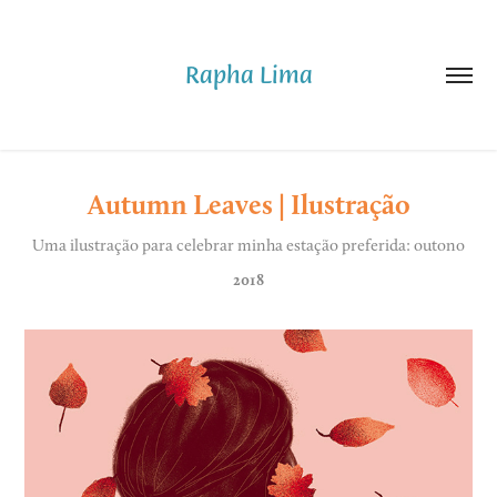
Rapha Lima
Autumn Leaves | Ilustração
Uma ilustração para celebrar minha estação preferida: outono
2018